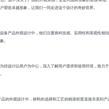
户塑造卓越形象，让我们一同走进这个设计的奇妙世界。
设备产品外观设计中，他们注重将科技感、实用性和美观性相结
象。
为径设计以用户为中心，深入了解用户需求和使用环境，致力于
。
产品的外观设计中，材料的选择和工艺的精湛程度直接关系到产