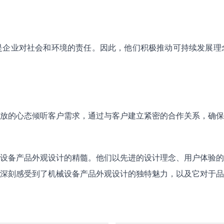
是企业对社会和环境的责任。因此，他们积极推动可持续发展理
放的心态倾听客户需求，通过与客户建立紧密的合作关系，确保
设备产品外观设计的精髓。他们以先进的设计理念、用户体验的
深刻感受到了机械设备产品外观设计的独特魅力，以及它对于品