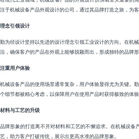
注于机械设备产品外观设计的公司，通过其品牌打造之旅，为客
理念引领设计
勤为径设计坚持以先进的设计理念引领工业设计的方向。在机械
沿，确保客户的产品在外观上能够脱颖而出，形成独特的品牌形
注重用户体验
机械设备产品的使用场景通常复杂，用户体验显得尤为关键。勤
个细节都被精心考虑，以保障用户在使用产品时获得极致的体验
材料与工艺的升级
品牌形象的打造离不开对材料和工艺的不懈追求。在机械设备
艺，助力客户打破传统，展示出更高水准的品牌形象。