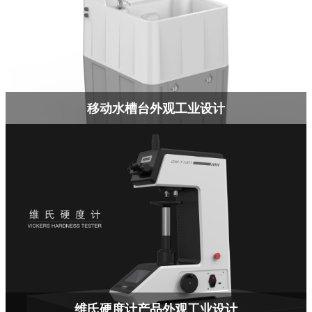
移动水槽台外观工业设计
维氏硬度计产品外观工业设计