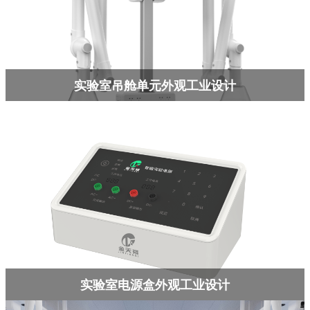
实验室吊舱单元外观工业设计
实验室电源盒外观工业设计