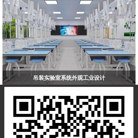
吊装实验室系统外观工业设计