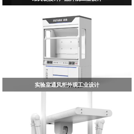
实验室通风柜外观工业设计