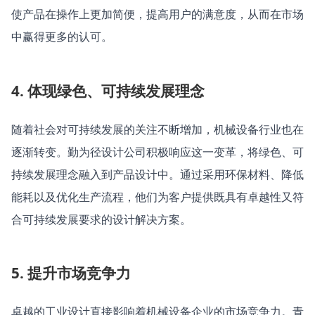
使产品在操作上更加简便，提高用户的满意度，从而在市场
中赢得更多的认可。
4. 体现绿色、可持续发展理念
随着社会对可持续发展的关注不断增加，机械设备行业也在
逐渐转变。勤为径设计公司积极响应这一变革，将绿色、可
持续发展理念融入到产品设计中。通过采用环保材料、降低
能耗以及优化生产流程，他们为客户提供既具有卓越性又符
合可持续发展要求的设计解决方案。
5. 提升市场竞争力
卓越的工业设计直接影响着机械设备企业的市场竞争力。青