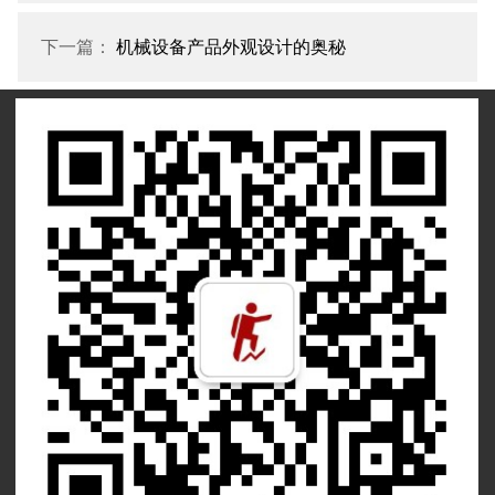
下一篇：
机械设备产品外观设计的奥秘