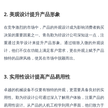
2. 美观设计提升产品形象
在竞争激烈的市场中，产品的外观设计成为影响消费者购买
决策的重要因素之一。青岛勤为径设计公司深知这一点，注
重通过美学设计来提升产品形象。通过细致入微的外观设
计，他们不仅在功能上满足客户需求，更在外观上赋予产品
独特的品牌风格，使其在市场中脱颖而出。
3. 实用性设计提高产品易用性
卓越的机械设备不仅要有独特的外观，更需要具备良好的实
用性。勤为径设计公司通过深入了解用户体验，注重产品的
易用性设计。从产品的人机工程学到用户界面，他们致力于