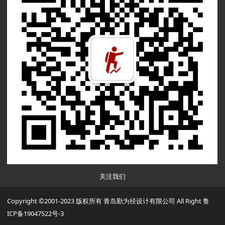
关注我们
Copyright ©2001-2023 版权所有 青岛勤为径设计有限公司 All Right
鲁
ICP备19047522号-3