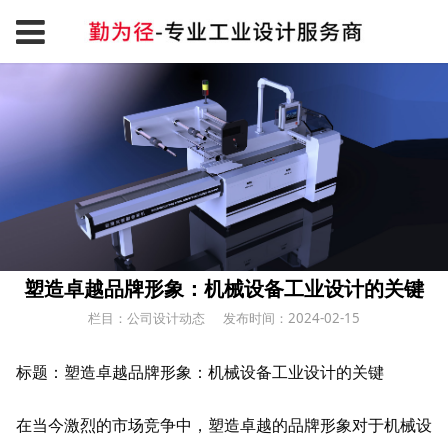
塑造卓越品牌形象：机械设备工业设计的关键
栏目：公司设计动态
发布时间：2024-02-15
标题：塑造卓越品牌形象：机械设备工业设计的关键
在当今激烈的市场竞争中，塑造卓越的品牌形象对于机械设