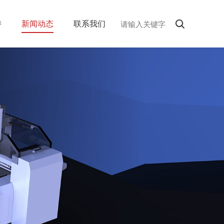
持
新闻动态
联系我们