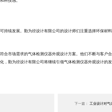
和科技感。
可持续发展。勤为径设计有限公司的设计师们注重选择环保材料
符合市场需求的气体检测仪器外观设计方案。他们不断与客户合
化，勤为径设计有限公司将继续引领气体检测仪器外观设计的发
下一篇：
工业设计对气