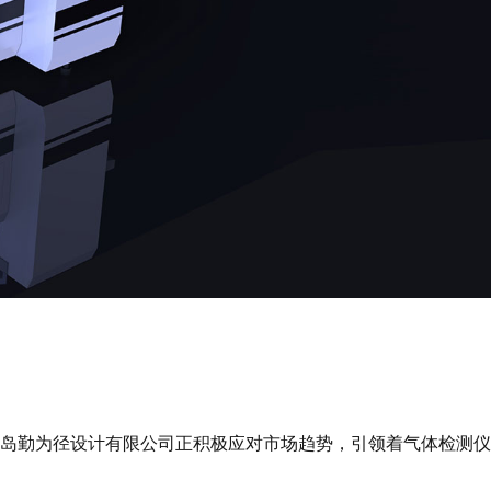
岛勤为径设计有限公司正积极应对市场趋势，引领着气体检测仪