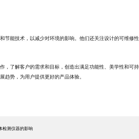
和节能技术，以减少对环境的影响。他们还关注设计的可维修性
作，了解客户的需求和目标，创造出满足功能性、美学性和可持
展趋势，为用户提供更好的产品体验。
体检测仪器的影响