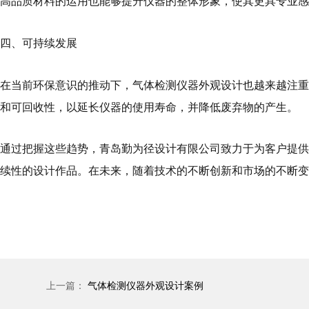
高品质材料的运用也能够提升仪器的整体形象，使其更具专业感
四、可持续发展
在当前环保意识的推动下，气体检测仪器外观设计也越来越注重
和可回收性，以延长仪器的使用寿命，并降低废弃物的产生。
通过把握这些趋势，青岛勤为径设计有限公司致力于为客户提供
续性的设计作品。在未来，随着技术的不断创新和市场的不断变
上一篇：
气体检测仪器外观设计案例