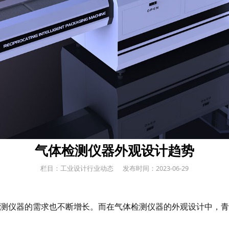
气体检测仪器外观设计趋势
栏目：工业设计行业动态
发布时间：2023-06-29
测仪器的需求也不断增长。而在气体检测仪器的外观设计中，青