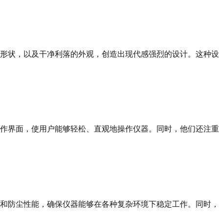
形状，以及干净利落的外观，创造出现代感强烈的设计。这种设
作界面，使用户能够轻松、直观地操作仪器。同时，他们还注重
和防尘性能，确保仪器能够在各种复杂环境下稳定工作。同时，