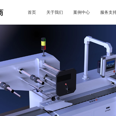
首页
关于我们
案例中心
服务支