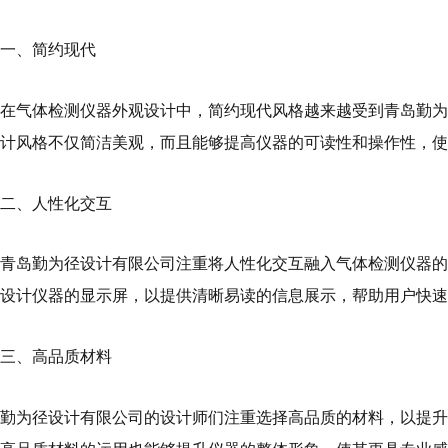
一、简约现代
在气体检测仪器外观设计中，简约现代风格越来越受到青岛勤为
计风格不仅简洁美观，而且能够提高仪器的可读性和操作性，使
二、人性化交互
青岛勤为径设计有限公司注重将人性化交互融入气体检测仪器的
设计仪器的显示屏，以提供清晰易读的信息展示，帮助用户快速
三、高品质材料
勤为径设计有限公司的设计师们注重选择高品质的材料，以提升