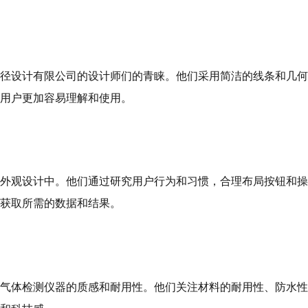
径设计有限公司的设计师们的青睐。他们采用简洁的线条和几何
用户更加容易理解和使用。
外观设计中。他们通过研究用户行为和习惯，合理布局按钮和操
获取所需的数据和结果。
气体检测仪器的质感和耐用性。他们关注材料的耐用性、防水性