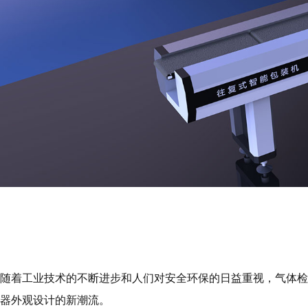
随着工业技术的不断进步和人们对安全环保的日益重视，气体检
器外观设计的新潮流。