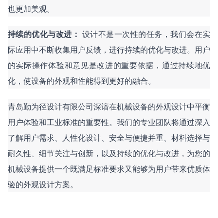
也更加美观。
持续的优化与改进：
 设计不是一次性的任务，我们会在实
际应用中不断收集用户反馈，进行持续的优化与改进。用户
的实际操作体验和意见是改进的重要依据，通过持续地优
化，使设备的外观和性能得到更好的融合。
青岛勤为径设计有限公司深谙在机械设备的外观设计中平衡
用户体验和工业标准的重要性。我们的专业团队将通过深入
了解用户需求、人性化设计、安全与便捷并重、材料选择与
耐久性、细节关注与创新，以及持续的优化与改进，为您的
机械设备提供一个既满足标准要求又能够为用户带来优质体
验的外观设计方案。