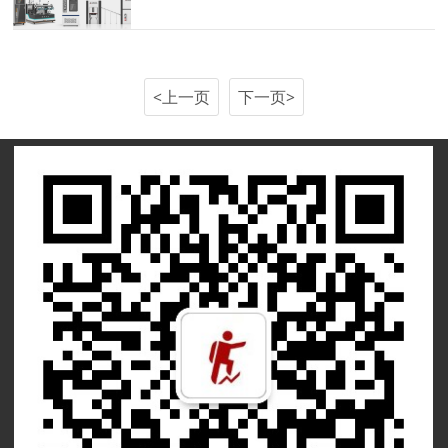
<上一页
下一页>